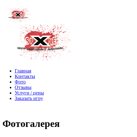
Главная
Контакты
Фото
Отзывы
Услуги / цены
Заказать игру
Фотогалерея