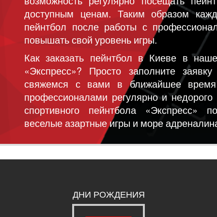
возможность регулярно посещать пейн
доступным ценам. Таким образом кажд
пейнтбол после работы с профессионал
повышать свой уровень игры.
Как заказать пейнтбол в Киеве в наше
«Экспресс»? Просто заполните заявку
свяжемся с вами в ближайшее время
профессионалами регулярно и недорого
спортивного пейнтбола «Экспресс» п
веселые азартные игры и море адреналин
ДНИ РОЖДЕНИЯ