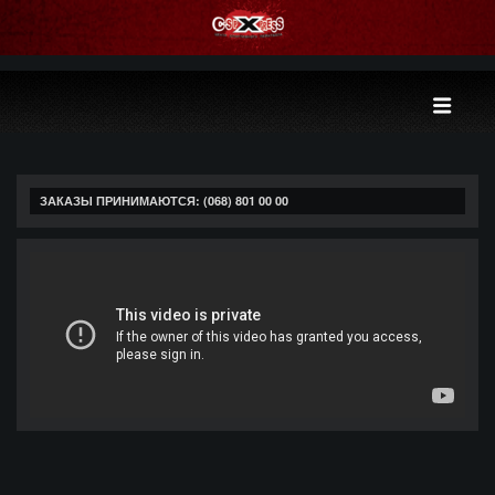
ЗАКАЗЫ ПРИНИМАЮТСЯ: (068) 801 00 00