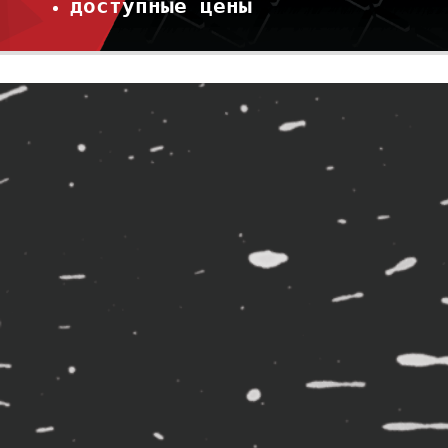
доступные цены
Шикарное поле для игры в пейнтбол в
Киеве, профессиональное
обмундирование, и цены меня
действительно порадовали. Спасибо
Артем Баранов
клубу за возможность активно
отдохнуть, не выезжая из города!
В пейнтбол я играю уже давно и
всегда предпочитал игры на природе,
но после игры в специально-
обустроенном помещении с командой
Юрий Носик
"Экспресс" я сделал для себя
приятное открытие - играть в
пейнтбол без ограничений возможно в
любую погоду!