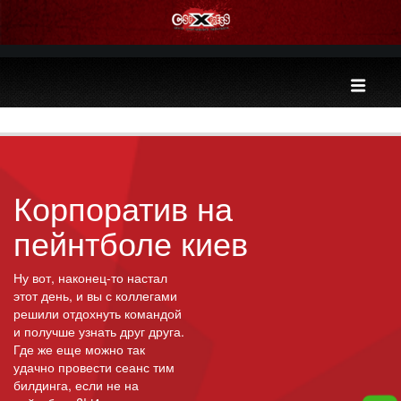
Корпоратив на
пейнтболе киев
Ну вот, наконец-то настал
этот день, и вы с коллегами
решили отдохнуть командой
и получше узнать друг друга.
Где же еще можно так
удачно провести сеанс тим
билдинга, если не на