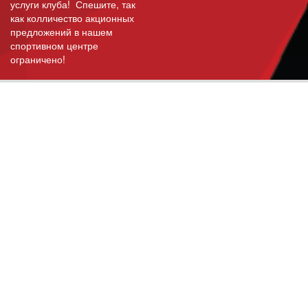
услуги клуба! Спешите, так
как колличество акционных
предложений в нашем
спортивном центре
ограничено!